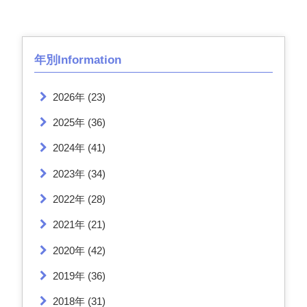
年別Information
2026年
(23)
2025年
(36)
2024年
(41)
2023年
(34)
2022年
(28)
2021年
(21)
2020年
(42)
2019年
(36)
2018年
(31)