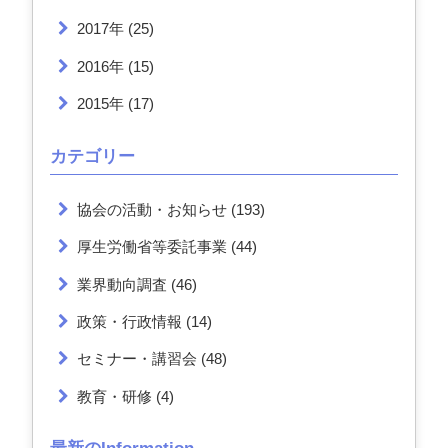
2017年
(25)
2016年
(15)
2015年
(17)
カテゴリー
協会の活動・お知らせ
(193)
厚生労働省等委託事業
(44)
業界動向調査
(46)
政策・行政情報
(14)
セミナー・講習会
(48)
教育・研修
(4)