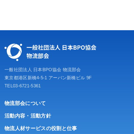
一般社団法人 日本BPO協会 物流部会
東京都港区新橋4-5-1 アーバン新橋ビル 9F
TEL03-6721-5361
物流部会について
活動内容・活動方針
物流人材サービスの役割と仕事