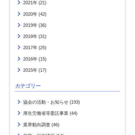
2021年
(21)
2020年
(42)
2019年
(36)
2018年
(31)
2017年
(25)
2016年
(15)
2015年
(17)
カテゴリー
協会の活動・お知らせ
(193)
厚生労働省等委託事業
(44)
業界動向調査
(46)