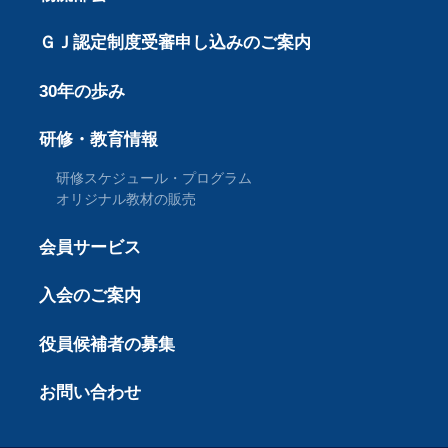
ＧＪ認定制度受審申し込みのご案内
30年の歩み
研修・教育情報
研修スケジュール・プログラム
オリジナル教材の販売
会員サービス
入会のご案内
役員候補者の募集
お問い合わせ