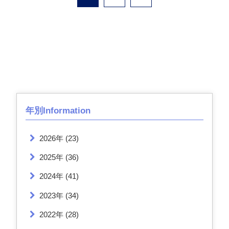
年別Information
2026年
(23)
2025年
(36)
2024年
(41)
2023年
(34)
2022年
(28)