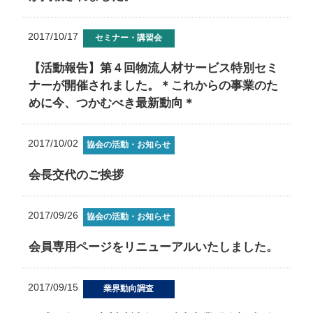
2017/10/17
セミナー・講習会
【活動報告】第４回物流人材サービス特別セミ
ナーが開催されました。＊これからの事業のた
めに今、つかむべき最新動向＊
2017/10/02
協会の活動・お知らせ
会長交代のご挨拶
2017/09/26
協会の活動・お知らせ
会員専用ページをリニューアルいたしました。
2017/09/15
業界動向調査