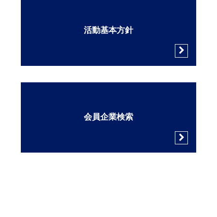
活動基本方針
会員企業検索