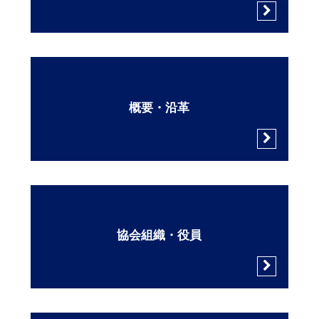
概要・沿革
協会組織・役員