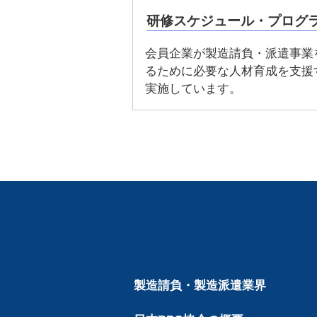
研修スケジュール・プログ
会員企業が製造請負・派遣事業
るために必要な人材育成を支援
実施しています。
製造請負・製造派遣業界