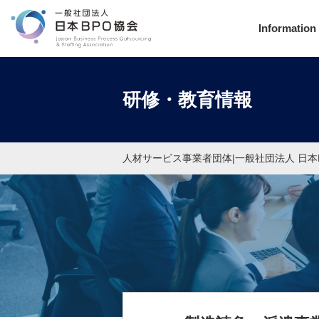
Information
研修・教育情報
人材サービス事業者団体|一般社団法人 日本