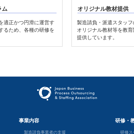
ラム
オリジナル教材提供
を適正かつ円滑に運営す
製造請負・派遣スタッフ
するため、各種の研修を
オリジナル教材等を教育
提供しています。
事業内容
研修・
製造請負事業者の支援
研修ス