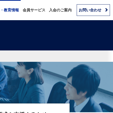
・教育情報
会員サービス
入会のご案内
お問い合わせ