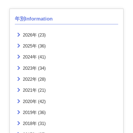
年別Information
2026年
(23)
2025年
(36)
2024年
(41)
2023年
(34)
2022年
(28)
2021年
(21)
2020年
(42)
2019年
(36)
2018年
(31)