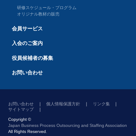
研修スケジュール・プログラム
オリジナル教材の販売
会員サービス
入会のご案内
役員候補者の募集
お問い合わせ
お問い合わせ
個人情報保護方針
リンク集
サイトマップ
Copyright ©
Japan Business Process Outsourcing and Staffing Association
All Rights Reserved.