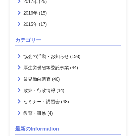
2017年
(25)
2016年
(15)
2015年
(17)
カテゴリー
協会の活動・お知らせ
(193)
厚生労働省等委託事業
(44)
業界動向調査
(46)
政策・行政情報
(14)
セミナー・講習会
(48)
教育・研修
(4)
最新のInformation