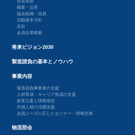
会長挨拶
概要・沿革
協会組織・役員
活動基本方針
定款
会員企業検索
将来ビジョン2030
製造請負の基本とノウハウ
事業内容
製造請負事業者の支援
人材育成・キャリア形成の支援
政策立案と情報発信
外国人材の活躍支援
会員ニーズに応じたセミナー・情報交換
物流部会