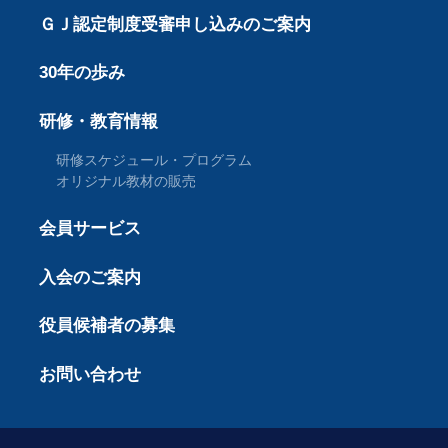
ＧＪ認定制度受審申し込みのご案内
30年の歩み
研修・教育情報
研修スケジュール・プログラム
オリジナル教材の販売
会員サービス
入会のご案内
役員候補者の募集
お問い合わせ