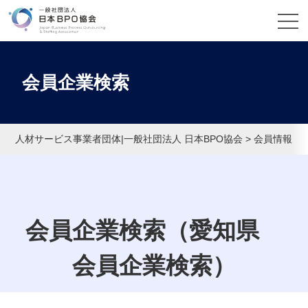
会員企業検索
人材サービス事業者団体|一般社団法人 日本BPO協会
>
会員情報
>
会員企業検索（愛知県
会員企業検索）