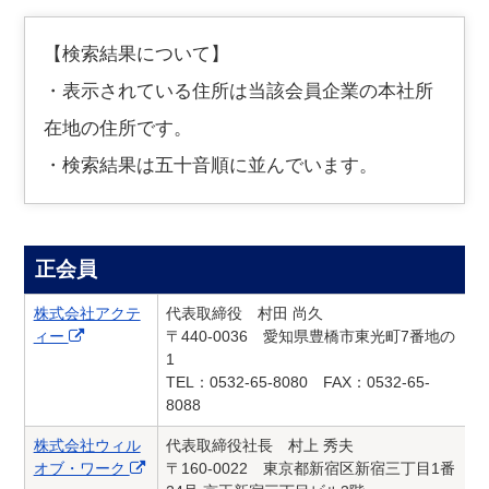
【検索結果について】
・表示されている住所は当該会員企業の本社所
在地の住所です。
・検索結果は五十音順に並んでいます。
正会員
株式会社アクテ
代表取締役 村田 尚久
ィー
〒440-0036 愛知県豊橋市東光町7番地の
1
TEL：0532-65-8080 FAX：0532-65-
8088
株式会社ウィル
代表取締役社長 村上 秀夫
オブ・ワーク
〒160-0022 東京都新宿区新宿三丁目1番