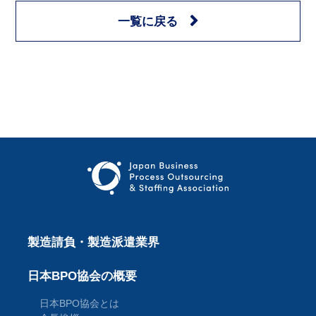
一覧に戻る
製造請負・製造派遣業界
日本BPO協会の概要
日本BPO協会とは