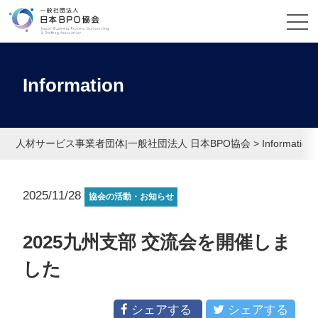
Information
人材サービス事業者団体|一般社団法人 日本BPO協会
>
Information
2025/11/28
協会の活動・お知らせ
2025九州支部 交流会を開催しま
した
シェアする
シェアする