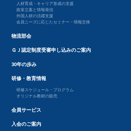
人材育成・キャリア形成の支援
政策立案と情報発信
外国人材の活躍支援
会員ニーズに応じたセミナー・情報交換
物流部会
ＧＪ認定制度受審申し込みのご案内
30年の歩み
研修・教育情報
研修スケジュール・プログラム
オリジナル教材の販売
会員サービス
入会のご案内