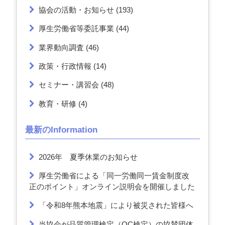
協会の活動・お知らせ
(193)
厚生労働省等委託事業
(44)
業界動向調査
(46)
政策・行政情報
(14)
セミナー・講習会
(48)
教育・研修
(4)
最新のInformation
2026年 夏季休業のお知らせ
厚生労働省による「同一労働同一賃金制度改
正のポイント」オンライン説明会を開催しました
「令和8年熊本地震」により被災された皆様へ
当協会が品質管理検定（QC検定）の協賛団体