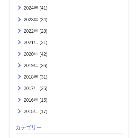
2024年
(41)
2023年
(34)
2022年
(28)
2021年
(21)
2020年
(42)
2019年
(36)
2018年
(31)
2017年
(25)
2016年
(15)
2015年
(17)
カテゴリー