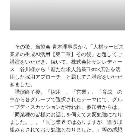
その後、当協会 青木理事長から「人材サービス
業界の生成AI活用【第二章】その後」と題してご
講演をいただき、続いて、株式会社サンレディー
ス 谷川様から「新たな求人施策Tiktok広告を活
用した採用アプローチ」と題してご講演をいただ
きました。
講演終了後、「採用」、「営業」、「育成」の
中から各グループで選択されたテーマにて、グル
ープディスカッションが行われ、参加者からは、
「同業種の皆様のお話しを伺えて大変勉強になり
ました。」、「同じ業界ではありますが、違う取
組みもされており勉強となりました。」等の感想