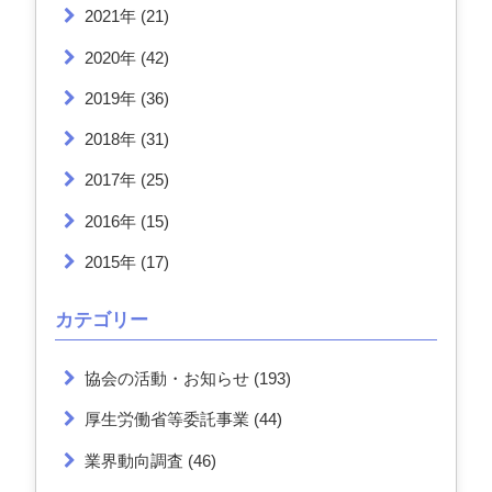
2021年
(21)
2020年
(42)
2019年
(36)
2018年
(31)
2017年
(25)
2016年
(15)
2015年
(17)
カテゴリー
協会の活動・お知らせ
(193)
厚生労働省等委託事業
(44)
業界動向調査
(46)