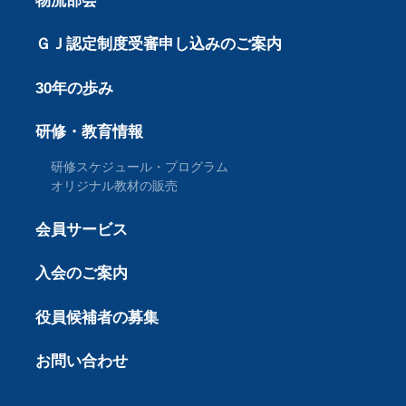
物流部会
ＧＪ認定制度受審申し込みのご案内
30年の歩み
研修・教育情報
研修スケジュール・プログラム
オリジナル教材の販売
会員サービス
入会のご案内
役員候補者の募集
お問い合わせ