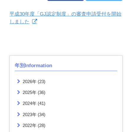
平成30年度「GJ認定制度」の審査申請受付を開始
しました
年別Information
2026年
(23)
2025年
(36)
2024年
(41)
2023年
(34)
2022年
(28)