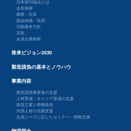
日本BPO協会とは
会長挨拶
概要・沿革
協会組織・役員
活動基本方針
定款
会員企業検索
将来ビジョン2030
製造請負の基本とノウハウ
事業内容
製造請負事業者の支援
人材育成・キャリア形成の支援
政策立案と情報発信
外国人材の活躍支援
会員ニーズに応じたセミナー・情報交換