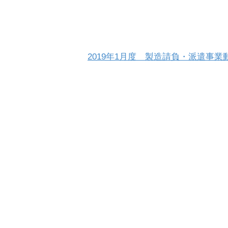
2019年1月度 製造請負・派遣事業