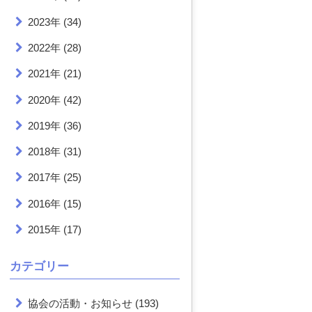
2023年
(34)
2022年
(28)
2021年
(21)
2020年
(42)
2019年
(36)
2018年
(31)
2017年
(25)
2016年
(15)
2015年
(17)
カテゴリー
協会の活動・お知らせ
(193)