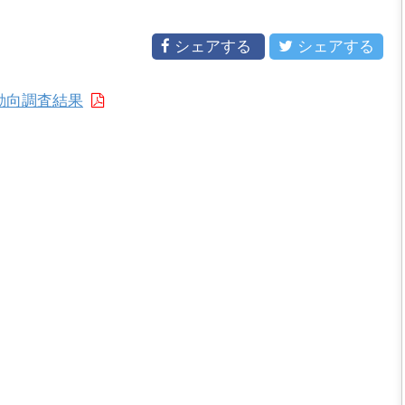
シェアする
シェアする
動向調査結果