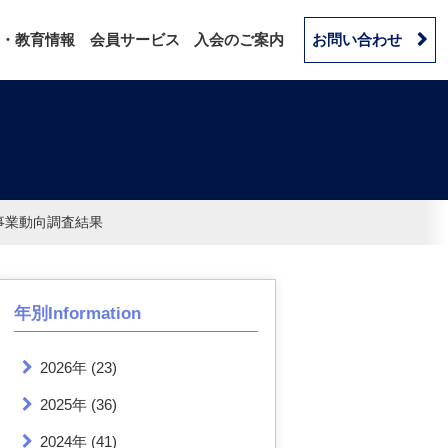
・教育情報
会員サービス
入会のご案内
お問い合わせ
遣事業動向調査結果
年別Information
2026年
(23)
2025年
(36)
2024年
(41)