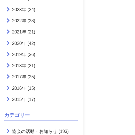
2023年
(34)
2022年
(28)
2021年
(21)
2020年
(42)
2019年
(36)
2018年
(31)
2017年
(25)
2016年
(15)
2015年
(17)
カテゴリー
協会の活動・お知らせ
(193)