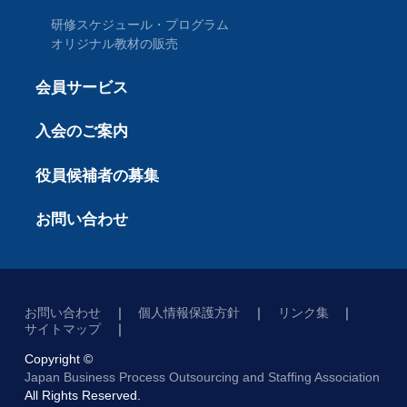
研修スケジュール・プログラム
オリジナル教材の販売
会員サービス
入会のご案内
役員候補者の募集
お問い合わせ
お問い合わせ
個人情報保護方針
リンク集
サイトマップ
Copyright ©
Japan Business Process Outsourcing and Staffing Association
All Rights Reserved.