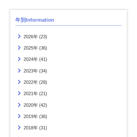
年別Information
2026年
(23)
2025年
(36)
2024年
(41)
2023年
(34)
2022年
(28)
2021年
(21)
2020年
(42)
2019年
(36)
2018年
(31)