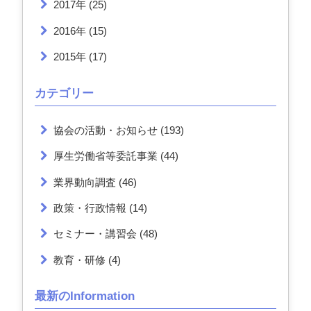
2017年
(25)
2016年
(15)
2015年
(17)
カテゴリー
協会の活動・お知らせ
(193)
厚生労働省等委託事業
(44)
業界動向調査
(46)
政策・行政情報
(14)
セミナー・講習会
(48)
教育・研修
(4)
最新のInformation