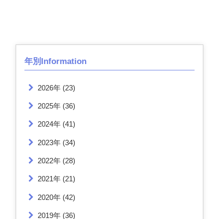
年別Information
2026年
(23)
2025年
(36)
2024年
(41)
2023年
(34)
2022年
(28)
2021年
(21)
2020年
(42)
2019年
(36)