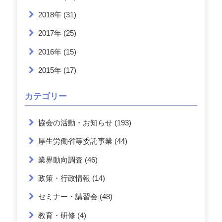
2018年
(31)
2017年
(25)
2016年
(15)
2015年
(17)
カテゴリー
協会の活動・お知らせ
(193)
厚生労働省等委託事業
(44)
業界動向調査
(46)
政策・行政情報
(14)
セミナー・講習会
(48)
教育・研修
(4)