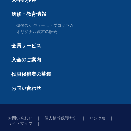
30年の歩み
研修・教育情報
研修スケジュール・プログラム
オリジナル教材の販売
会員サービス
入会のご案内
役員候補者の募集
お問い合わせ
お問い合わせ
個人情報保護方針
リンク集
サイトマップ