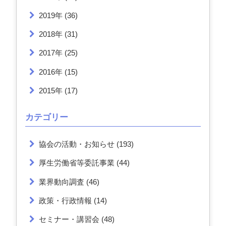
2019年
(36)
2018年
(31)
2017年
(25)
2016年
(15)
2015年
(17)
カテゴリー
協会の活動・お知らせ
(193)
厚生労働省等委託事業
(44)
業界動向調査
(46)
政策・行政情報
(14)
セミナー・講習会
(48)