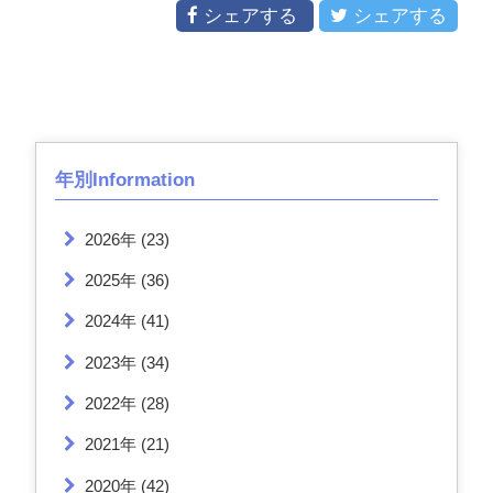
シェアする
シェアする
年別Information
2026年
(23)
2025年
(36)
2024年
(41)
2023年
(34)
2022年
(28)
2021年
(21)
2020年
(42)