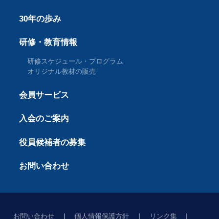
30年の歩み
研修・教育情報
研修スケジュール・プログラム
オリジナル教材の販売
会員サービス
入会のご案内
役員候補者の募集
お問い合わせ
お問い合わせ
個人情報保護方針
リンク集