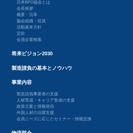
日本BPO協会とは
会長挨拶
概要・沿革
協会組織・役員
活動基本方針
定款
会員企業検索
将来ビジョン2030
製造請負の基本とノウハウ
事業内容
製造請負事業者の支援
人材育成・キャリア形成の支援
政策立案と情報発信
外国人材の活躍支援
会員ニーズに応じたセミナー・情報交換