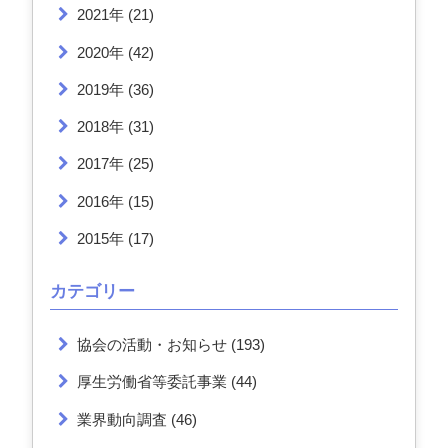
2021年
(21)
2020年
(42)
2019年
(36)
2018年
(31)
2017年
(25)
2016年
(15)
2015年
(17)
カテゴリー
協会の活動・お知らせ
(193)
厚生労働省等委託事業
(44)
業界動向調査
(46)