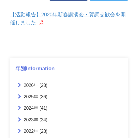
【活動報告】2020年新春講演会・賀詞交歓会を開
催しました
年別Information
2026年
(23)
2025年
(36)
2024年
(41)
2023年
(34)
2022年
(28)