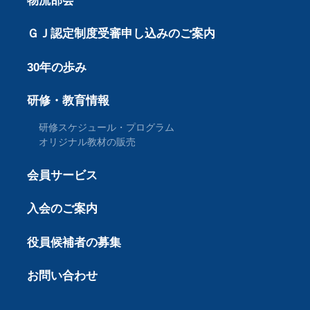
物流部会
ＧＪ認定制度受審申し込みのご案内
30年の歩み
研修・教育情報
研修スケジュール・プログラム
オリジナル教材の販売
会員サービス
入会のご案内
役員候補者の募集
お問い合わせ