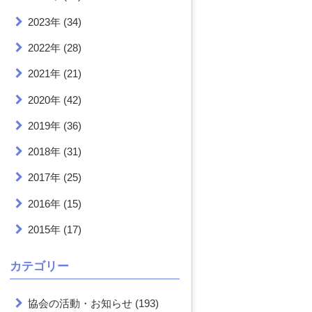
2023年
(34)
2022年
(28)
2021年
(21)
2020年
(42)
2019年
(36)
2018年
(31)
2017年
(25)
2016年
(15)
2015年
(17)
カテゴリー
協会の活動・お知らせ
(193)