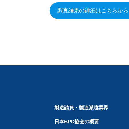
調査結果の詳細はこちらから
製造請負・製造派遣業界
日本BPO協会の概要