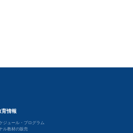
教育情報
ケジュール・プログラム
ナル教材の販売