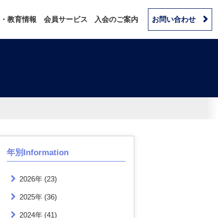
・教育情報
会員サービス
入会のご案内
お問い合わせ
年別Information
2026年
(23)
2025年
(36)
2024年
(41)