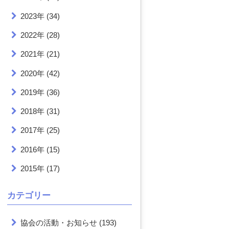
2023年
(34)
2022年
(28)
2021年
(21)
2020年
(42)
2019年
(36)
2018年
(31)
2017年
(25)
2016年
(15)
2015年
(17)
カテゴリー
協会の活動・お知らせ
(193)