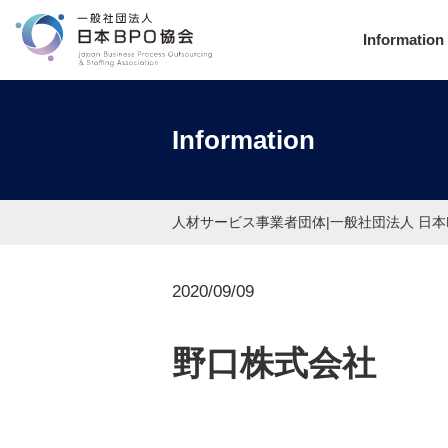
Information
Information
人材サービス事業者団体|一般社団法人 日本
2020/09/09
野口株式会社