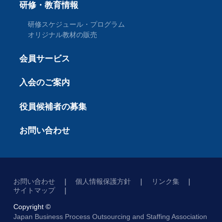
研修・教育情報
研修スケジュール・プログラム
オリジナル教材の販売
会員サービス
入会のご案内
役員候補者の募集
お問い合わせ
お問い合わせ
個人情報保護方針
リンク集
サイトマップ
Copyright ©
Japan Business Process Outsourcing and Staffing Association