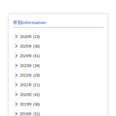
年別Information
2026年
(23)
2025年
(36)
2024年
(41)
2023年
(34)
2022年
(28)
2021年
(21)
2020年
(42)
2019年
(36)
2018年
(31)