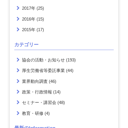
2017年
(25)
2016年
(15)
2015年
(17)
カテゴリー
協会の活動・お知らせ
(193)
厚生労働省等委託事業
(44)
業界動向調査
(46)
政策・行政情報
(14)
セミナー・講習会
(48)
教育・研修
(4)