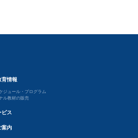
教育情報
ケジュール・プログラム
ナル教材の販売
ービス
ご案内