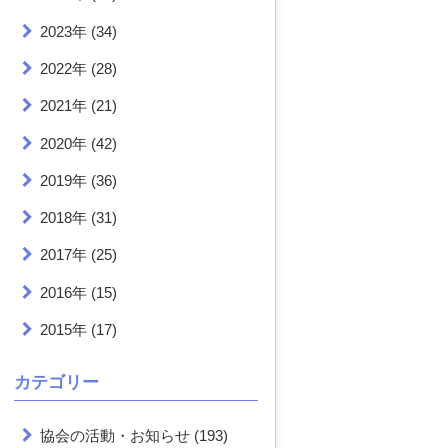
2023年
(34)
2022年
(28)
2021年
(21)
2020年
(42)
2019年
(36)
2018年
(31)
2017年
(25)
2016年
(15)
2015年
(17)
カテゴリー
協会の活動・お知らせ
(193)