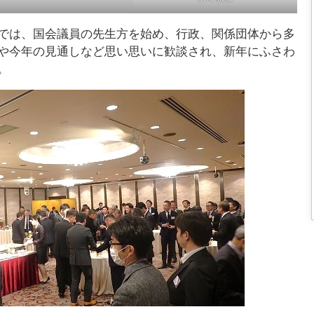
では、国会議員の先生方を始め、行政、関係団体から多
や今年の見通しなど思い思いに歓談され、新年にふさわ
。