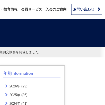
・教育情報
会員サービス
入会のご案内
お問い合わせ
・賀詞交歓会を開催しました
年別Information
2026年
(23)
2025年
(36)
2024年
(41)