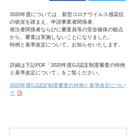
2020年度については、新型コロナウイルス感染症
の状況を踏まえ、申請事業者関係者、
発注者関係者ならびに審査員等の安全確保の観点
から、審査は実施しないことになりました。
特例と基準改定について、お知らせいたします。
詳細は下記PDF「2020年度GJ認定制度審査の特例
と基準改定について」をご覧ください。
2020年度GJ認定制度審査の特例と基準改定につい
て