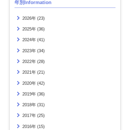
年別Information
2026年
(23)
2025年
(36)
2024年
(41)
2023年
(34)
2022年
(28)
2021年
(21)
2020年
(42)
2019年
(36)
2018年
(31)
2017年
(25)
2016年
(15)