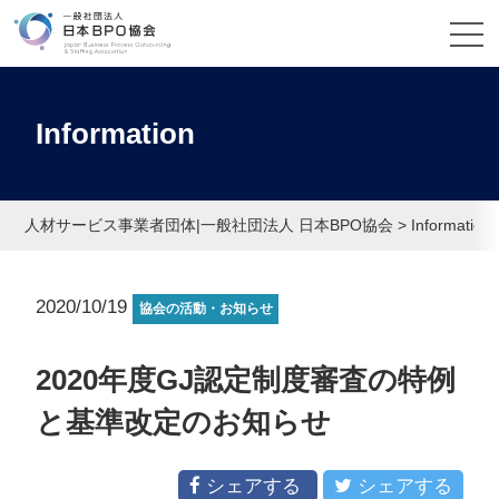
Information
人材サービス事業者団体|一般社団法人 日本BPO協会
>
Information
2020/10/19
協会の活動・お知らせ
2020年度GJ認定制度審査の特例
と基準改定のお知らせ
シェアする
シェアする