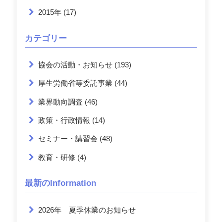
2015年
(17)
カテゴリー
協会の活動・お知らせ
(193)
厚生労働省等委託事業
(44)
業界動向調査
(46)
政策・行政情報
(14)
セミナー・講習会
(48)
教育・研修
(4)
最新のInformation
2026年 夏季休業のお知らせ