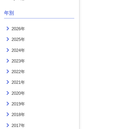
年別
2026年
2025年
2024年
2023年
2022年
2021年
2020年
2019年
2018年
2017年