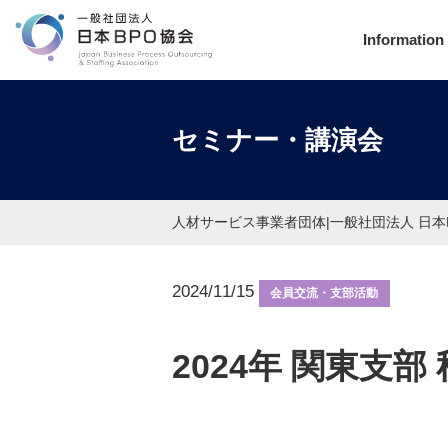
Information
セミナー・講演会
人材サービス事業者団体|一般社団法人 日本
2024/11/15
会員交流・支部活動
2024年 関東支