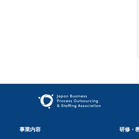
事業内容
研修・