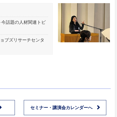
～今話題の人材関連トピ
ジョブズリサーチセンタ
セミナー・講演会カレンダーへ