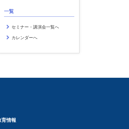
一覧
セミナー・講演会一覧へ
カレンダーへ
教育情報