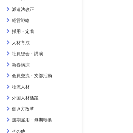
派遣法改正
経営戦略
採用・定着
人材育成
社員総会・講演
新春講演
会員交流・支部活動
物流人材
外国人材活躍
働き方改革
無期雇用・無期転換
その他