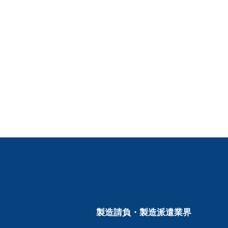
製造請負・製造派遣業界