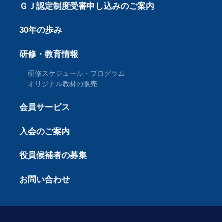
ＧＪ認定制度受審申し込みのご案内
30年の歩み
研修・教育情報
研修スケジュール・プログラム
オリジナル教材の販売
会員サービス
入会のご案内
役員候補者の募集
お問い合わせ