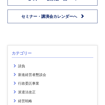
セミナー・講演会カレンダーへ
カテゴリー
請負
新進経営者懇談会
行政委託事業
派遣法改正
経営戦略