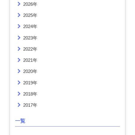
2026年
2025年
2024年
2023年
2022年
2021年
2020年
2019年
2018年
2017年
一覧