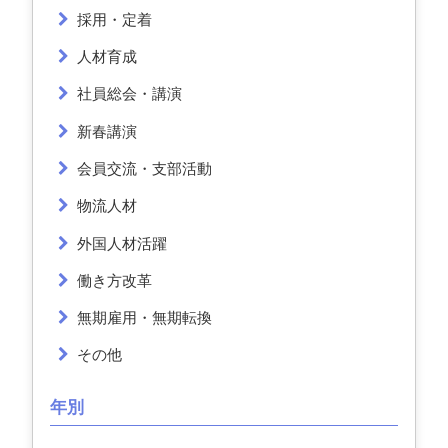
採用・定着
人材育成
社員総会・講演
新春講演
会員交流・支部活動
物流人材
外国人材活躍
働き方改革
無期雇用・無期転換
その他
年別