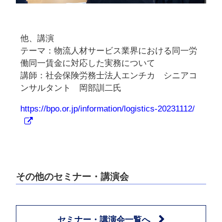
他、講演
テーマ：物流人材サービス業界における同一労
働同一賃金に対応した実務について
講師：社会保険労務士法人エンチカ シニアコ
ンサルタント 岡部訓二氏
https://bpo.or.jp/information/logistics-20231112/
その他のセミナー・講演会
セミナー・講演会一覧へ