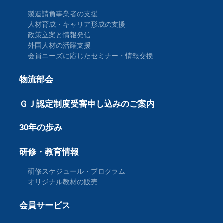
製造請負事業者の支援
人材育成・キャリア形成の支援
政策立案と情報発信
外国人材の活躍支援
会員ニーズに応じたセミナー・情報交換
物流部会
ＧＪ認定制度受審申し込みのご案内
30年の歩み
研修・教育情報
研修スケジュール・プログラム
オリジナル教材の販売
会員サービス