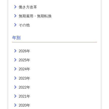
働き方改革
無期雇用・無期転換
その他
年別
2026年
2025年
2024年
2023年
2022年
2021年
2020年