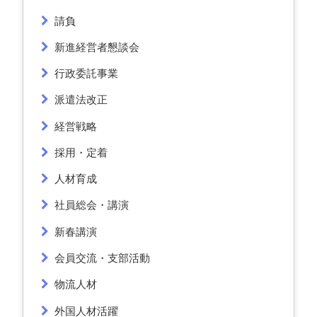
請負
新進経営者懇談会
行政委託事業
派遣法改正
経営戦略
採用・定着
人材育成
社員総会・講演
新春講演
会員交流・支部活動
物流人材
外国人材活躍