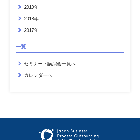
2019年
2018年
2017年
一覧
セミナー・講演会一覧へ
カレンダーへ