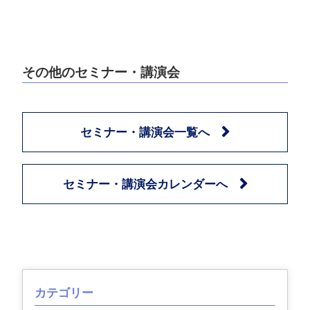
その他のセミナー・講演会
セミナー・講演会一覧へ
セミナー・講演会カレンダーへ
カテゴリー