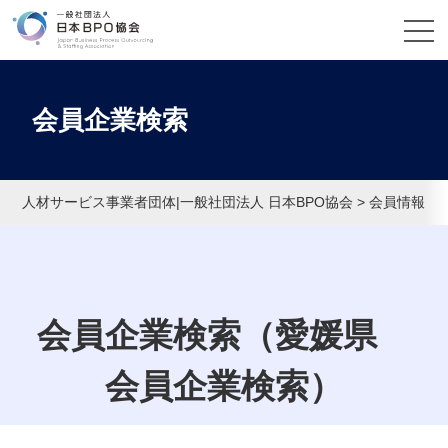
会員企業検索
人材サービス事業者団体|一般社団法人 日本BPO協会
>
会員情報
>
会員企業検索（愛媛県
会員企業検索）