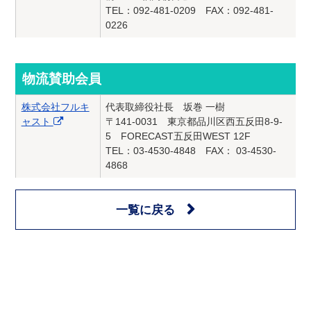
TEL：092-481-0209 FAX：092-481-
0226
物流賛助会員
株式会社フルキ
代表取締役社長 坂巻 一樹
ャスト
〒141-0031 東京都品川区西五反田8-9-
5 FORECAST五反田WEST 12F
TEL：03-4530-4848 FAX： 03-4530-
4868
一覧に戻る