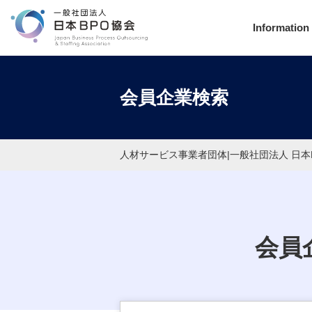
Information
会員企業検索
人材サービス事業者団体|一般社団法人 日本
会員