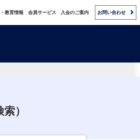
・教育情報
会員サービス
入会のご案内
お問い合わせ
検索）