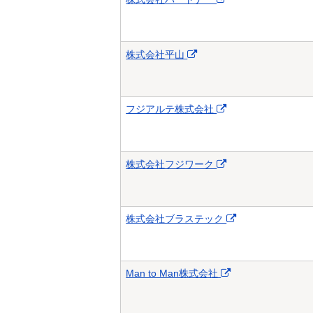
株式会社平山
フジアルテ株式会社
株式会社フジワーク
株式会社ブラステック
Man to Man株式会社