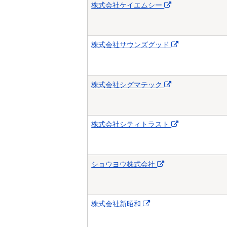
株式会社ケイエムシー
株式会社サウンズグッド
株式会社シグマテック
株式会社シティトラスト
ショウヨウ株式会社
株式会社新昭和