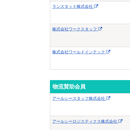
ランスタッド株式会社
株式会社ワークスタッフ
株式会社ワールドインテック
物流賛助会員
アールシースタッフ株式会社
アールシーロジスティクス株式会社