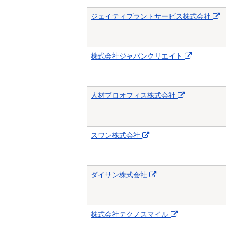
ジェイティプラントサービス株式会社
株式会社ジャパンクリエイト
人材プロオフィス株式会社
スワン株式会社
ダイサン株式会社
株式会社テクノスマイル