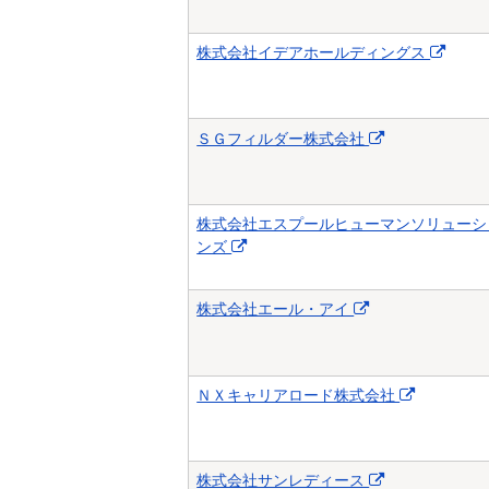
株式会社イデアホールディングス
ＳＧフィルダー株式会社
株式会社エスプールヒューマンソリューシ
ンズ
株式会社エール・アイ
ＮＸキャリアロード株式会社
株式会社サンレディース