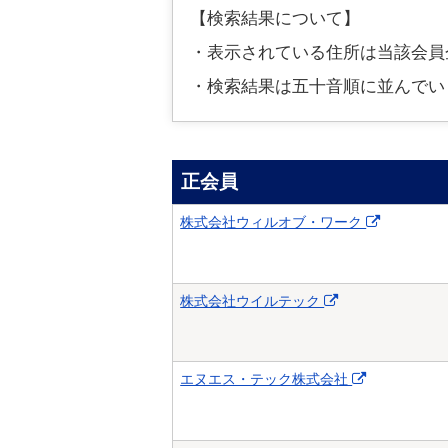
【検索結果について】
・表示されている住所は当該会員
・検索結果は五十音順に並んでい
正会員
株式会社ウィルオブ・ワーク
株式会社ウイルテック
エヌエス・テック株式会社