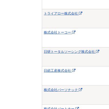
トライアロー株式会社
株式会社トーコー
日研トータルソーシング株式会社
日総工産株式会社
株式会社パーソナック
株式会社パートナー