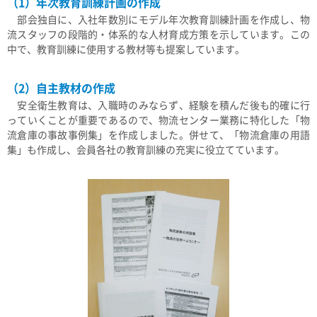
（1）年次教育訓練計画の作成
部会独自に、入社年数別にモデル年次教育訓練計画を作成し、物
流スタッフの段階的・体系的な人材育成方策を示しています。この
中で、教育訓練に使用する教材等も提案しています。
（2）自主教材の作成
安全衛生教育は、入職時のみならず、経験を積んだ後も的確に行
っていくことが重要であるので、物流センター業務に特化した「物
流倉庫の事故事例集」を作成しました。併せて、「物流倉庫の用語
集」も作成し、会員各社の教育訓練の充実に役立てています。