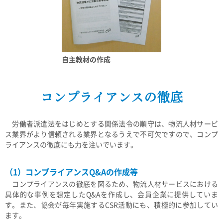
自主教材の作成
コンプライアンスの徹底
労働者派遣法をはじめとする関係法令の順守は、物流人材サービ
ス業界がより信頼される業界となるうえで不可欠ですので、コンプ
ライアンスの徹底にも力を注いでいます。
（1）コンプライアンスQ&Aの作成等
コンプライアンスの徹底を図るため、物流人材サービスにおける
具体的な事例を想定したQ&Aを作成し、会員企業に提供していま
す。また、協会が毎年実施するCSR活動にも、積極的に参加してい
ます。