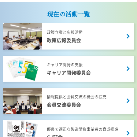
現在の活動一覧
政策立案と広報活動
政策広報委員会
キャリア開発の支援
キャリア開発委員会
情報提供と会員交流の機会の拡充
会員交流委員会
優良で適正な製造請負事業者の育成推進