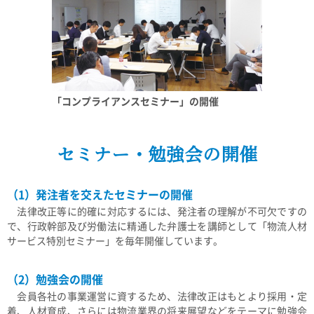
「コンプライアンスセミナー」の開催
セミナー・勉強会の開催
（1）発注者を交えたセミナーの開催
法律改正等に的確に対応するには、発注者の理解が不可欠ですの
で、行政幹部及び労働法に精通した弁護士を講師として「物流人材
サービス特別セミナー」を毎年開催しています。
（2）勉強会の開催
会員各社の事業運営に資するため、法律改正はもとより採用・定
着、人材育成、さらには物流業界の将来展望などをテーマに勉強会