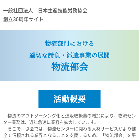
一般社団法人 日本生産技能労務協会
創立30周年サイト
物流部門における
適切な請負・派遣事業の展開
物流部会
活動概要
物流のアウトソーシング化と通販取扱量の増加により、物流セン
ター業務は、近年急速に業容を拡大しています。
そこで、協会では、物流センターに関わる人材サービスがより健
全で信頼される業界となることを支援するため、「物流部会」を平