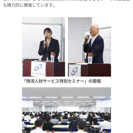
も精力的に開催しています。
「物流人材サービス特別セミナー」の開催