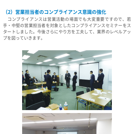
（2）営業担当者のコンプライアンス意識の強化
コンプライアンスは営業活動の場面でも大変重要ですので、若
手・中堅の営業担当者を対象としたコンプライアンスセミナーをス
タートしました。今後さらにやり方を工夫して、業界のレベルアッ
プを図っていきます。