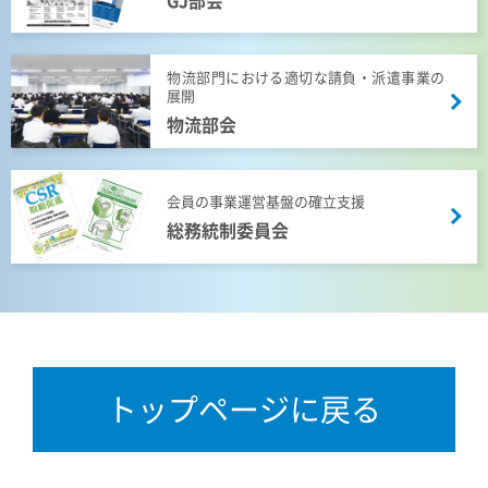
GJ部会
物流部門における適切な請負・派遣事業の
展開
物流部会
会員の事業運営基盤の確立支援
総務統制委員会
トップページに戻る