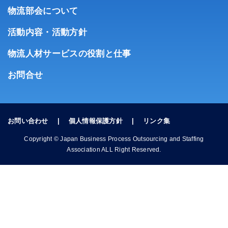
物流部会について
活動内容・活動方針
物流人材サービスの役割と仕事
お問合せ
お問い合わせ
個人情報保護方針
リンク集
Copyright © Japan Business Process Outsourcing and Staffing
Association ALL Right Reserved.