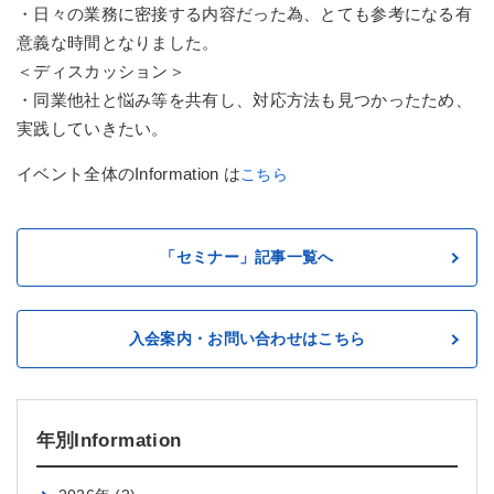
・日々の業務に密接する内容だった為、とても参考になる有
意義な時間となりました。
＜ディスカッション＞
・同業他社と悩み等を共有し、対応方法も見つかったため、
実践していきたい。
イベント全体のInformation は
こちら
「セミナー」記事一覧へ
入会案内・お問い合わせはこちら
年別Information