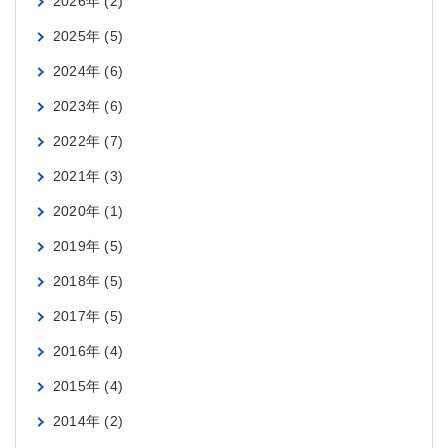
2026年
(2)
2025年
(5)
2024年
(6)
2023年
(6)
2022年
(7)
2021年
(3)
2020年
(1)
2019年
(5)
2018年
(5)
2017年
(5)
2016年
(4)
2015年
(4)
2014年
(2)