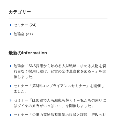
カテゴリー
セミナー
(24)
勉強会
(31)
最新のInformation
勉強会「SNS採用から始める人財戦略～求める人財を切
れ目なく採用し続け、経営の全体最適化を図る～」を開
催しました。
セミナー「第6回コンプライアンスセミナー」を開催し
ました。
セミナー「ほめ達で人も組織も輝く！～私たちの周りに
はダイヤの原石がいっぱい～」を開催しました。
セミナー「労働力需給調整事業の現状と課題、行政の動