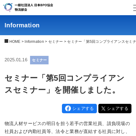
Information
HOME
>
Information
>
セミナー
>
セミナー「第5回コンプライアンスセミ
2025.01.16
セミナー
セミナー「第5回コンプライアン
スセミナー」を開催しました。
シェアする
シェアする
物流人材サービスの明日を担う若手の営業社員、請負現場の
社員および内勤社員等、法令と業務が直結する社員に対し、