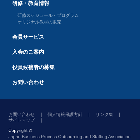
研修・教育情報
研修スケジュール・プログラム
オリジナル教材の販売
会員サービス
入会のご案内
役員候補者の募集
お問い合わせ
お問い合わせ
個人情報保護方針
リンク集
サイトマップ
Copyright ©
Japan Business Process Outsourcing and Staffing Association