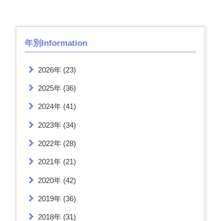
年別Information
2026年
(23)
2025年
(36)
2024年
(41)
2023年
(34)
2022年
(28)
2021年
(21)
2020年
(42)
2019年
(36)
2018年
(31)