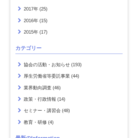
2017年
(25)
2016年
(15)
2015年
(17)
カテゴリー
協会の活動・お知らせ
(193)
厚生労働省等委託事業
(44)
業界動向調査
(46)
政策・行政情報
(14)
セミナー・講習会
(48)
教育・研修
(4)