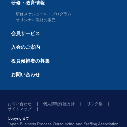
研修・教育情報
研修スケジュール・プログラム
オリジナル教材の販売
会員サービス
入会のご案内
役員候補者の募集
お問い合わせ
お問い合わせ
個人情報保護方針
リンク集
サイトマップ
Copyright ©
Japan Business Process Outsourcing and Staffing Association