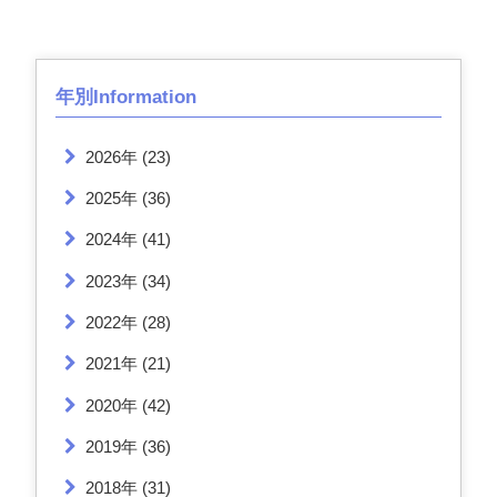
年別Information
2026年
(23)
2025年
(36)
2024年
(41)
2023年
(34)
2022年
(28)
2021年
(21)
2020年
(42)
2019年
(36)
2018年
(31)