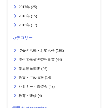
2017年
(25)
2016年
(15)
2015年
(17)
カテゴリー
協会の活動・お知らせ
(193)
厚生労働省等委託事業
(44)
業界動向調査
(46)
政策・行政情報
(14)
セミナー・講習会
(48)
教育・研修
(4)